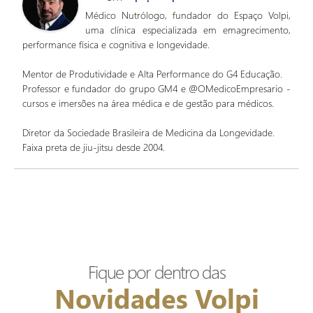
Médico Nutrólogo, fundador do Espaço Volpi,
uma clínica especializada em emagrecimento,
performance física e cognitiva e longevidade.
Mentor de Produtividade e Alta Performance do G4 Educação.
Professor e fundador do grupo GM4 e @OMedicoEmpresario -
cursos e imersões na área médica e de gestão para médicos.
Diretor da Sociedade Brasileira de Medicina da Longevidade.
Faixa preta de jiu-jitsu desde 2004.
Fique por dentro das
Novidades Volpi