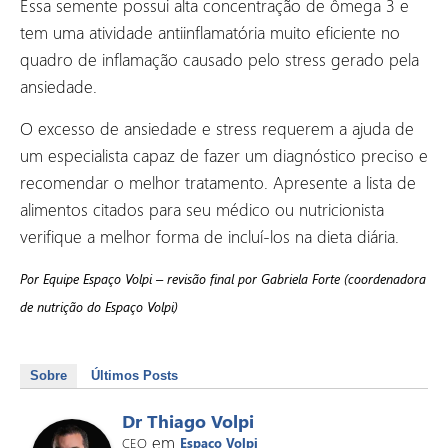
Essa semente possui alta concentração de ômega 3 e
tem uma atividade antiinflamatória muito eficiente no
quadro de inflamação causado pelo stress gerado pela
ansiedade.
O excesso de ansiedade e stress requerem a ajuda de
um especialista capaz de fazer um diagnóstico preciso e
recomendar o melhor tratamento. Apresente a lista de
alimentos citados para seu médico ou nutricionista
verifique a melhor forma de incluí-los na dieta diária.
Por Equipe Espaço Volpi – revisão final por Gabriela Forte (coordenadora
de nutrição do Espaço Volpi)
Sobre
Últimos Posts
Dr Thiago Volpi
em
CEO
Espaço Volpi