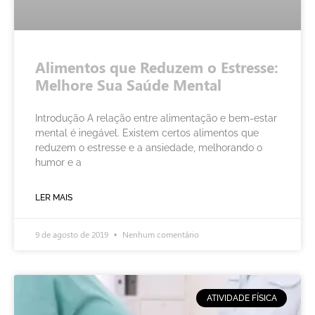
Alimentos que Reduzem o Estresse:
Melhore Sua Saúde Mental
Introdução A relação entre alimentação e bem-estar
mental é inegável. Existem certos alimentos que
reduzem o estresse e a ansiedade, melhorando o
humor e a
LER MAIS
9 de agosto de 2019
Nenhum comentário
ATIVIDADE FÍSICA