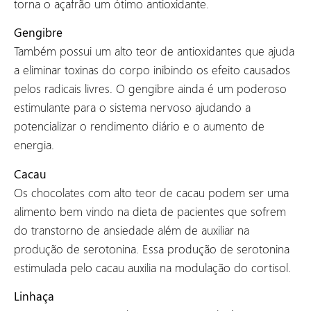
torna o açafrão um ótimo antioxidante.
Gengibre
Também possui um alto teor de antioxidantes que ajuda
a eliminar toxinas do corpo inibindo os efeito causados
pelos radicais livres. O gengibre ainda é um poderoso
estimulante para o sistema nervoso ajudando a
potencializar o rendimento diário e o aumento de
energia.
Cacau
Os chocolates com alto teor de cacau podem ser uma
alimento bem vindo na dieta de pacientes que sofrem
do transtorno de ansiedade além de auxiliar na
produção de serotonina. Essa produção de serotonina
estimulada pelo cacau auxilia na modulação do cortisol.
Linhaça