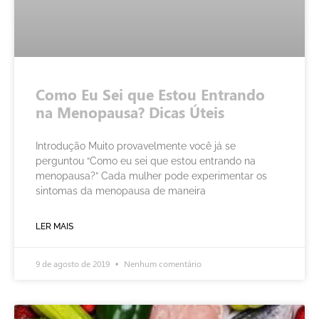
Como Eu Sei que Estou Entrando
na Menopausa? Dicas Úteis
Introdução Muito provavelmente você já se
perguntou “Como eu sei que estou entrando na
menopausa?” Cada mulher pode experimentar os
sintomas da menopausa de maneira
LER MAIS
9 de agosto de 2019
Nenhum comentário