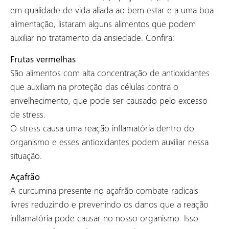
em qualidade de vida aliada ao bem estar e a uma boa
alimentação, listaram alguns alimentos que podem
auxiliar no tratamento da ansiedade. Confira:
Frutas vermelhas
São alimentos com alta concentração de antioxidantes
que auxiliam na proteção das células contra o
envelhecimento, que pode ser causado pelo excesso
de stress.
O stress causa uma reação inflamatória dentro do
organismo e esses antioxidantes podem auxiliar nessa
situação.
Açafrão
A curcumina presente no açafrão combate radicais
livres reduzindo e prevenindo os danos que a reação
inflamatória pode causar no nosso organismo. Isso