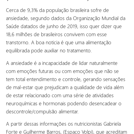
Cerca de 9,3% da população brasileira sofre de
ansiedade, segundo dados da Organização Mundial da
Saúde datados de junho de 2019, isso quer dizer que
18,6 milhões de brasileiros convivem com esse
transtorno. A boa noticia é que uma alimentação
equilibrada pode auxiliar no tratamento.
A ansiedade é a incapacidade de lidar naturalmente
com emoções futuras ou com emoções que não se
tem total entendimento e controle, gerando sensações
de mal-estar que prejudicam a qualidade de vida além
de estar relacionado com uma série de atividades
neuroquímicas e hormonais podendo desencadear o
descontrole/compulsão alimentar.
A partir dessas informações os nutricionistas Gabriela
Forte e Guilherme Barros, (Espaço Volpi), que acreditam