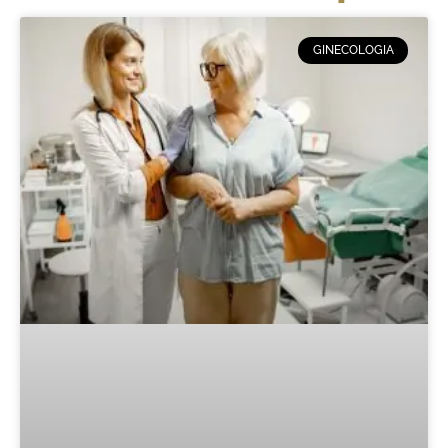
GINECOLOGIA