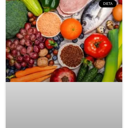
DIETA