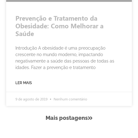
Prevenção e Tratamento da
Obesidade: Como Melhorar a
Saúde
Introdução A obesidade é uma preocupação
crescente no mundo moderno, impactando
negativamente a saúde das pessoas de todas as
idades. Fazer a prevenção e tratamento
LER MAIS
9 de agosto de 2019
Nenhum comentário
Mais postagens