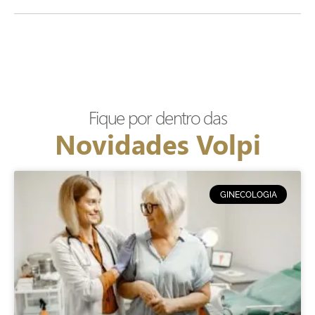
Fique por dentro das
Novidades Volpi
GINECOLOGIA