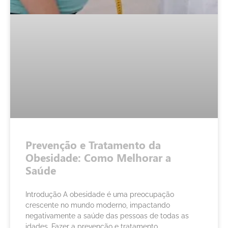
Prevenção e Tratamento da
Obesidade: Como Melhorar a
Saúde
Introdução A obesidade é uma preocupação
crescente no mundo moderno, impactando
negativamente a saúde das pessoas de todas as
idades. Fazer a prevenção e tratamento