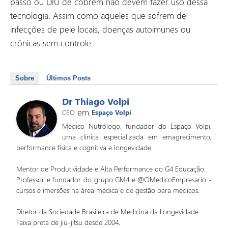
passo ou DIU de cobrem não devem fazer uso dessa
tecnologia. Assim como aqueles que sofrem de
infecções de pele locais, doenças autoimunes ou
crônicas sem controle.
Sobre
Últimos Posts
Dr Thiago Volpi
em
CEO
Espaço Volpi
Médico Nutrólogo, fundador do Espaço Volpi,
uma clínica especializada em emagrecimento,
performance física e cognitiva e longevidade.
Mentor de Produtividade e Alta Performance do G4 Educação.
Professor e fundador do grupo GM4 e @OMedicoEmpresario -
cursos e imersões na área médica e de gestão para médicos.
Diretor da Sociedade Brasileira de Medicina da Longevidade.
Faixa preta de jiu-jitsu desde 2004.