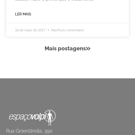
LER MAIS
16 de maio de 2017
Nenhum comentário
Mais postagens
Rua Groenlândia, 390