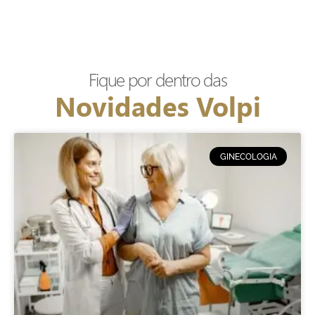
Fique por dentro das
Novidades Volpi
GINECOLOGIA