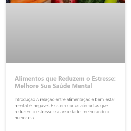
Alimentos que Reduzem o Estresse:
Melhore Sua Saúde Mental
Introdução A relação entre alimentação e bem-estar
mental é inegável. Existem certos alimentos que
reduzem o estresse e a ansiedade, melhorando o
humor e a