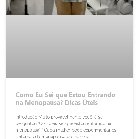
Como Eu Sei que Estou Entrando
na Menopausa? Dicas Úteis
Introdução Muito provavelmente você já se
perguntou “Como eu sei que estou entrando na
menopausa?” Cada mulher pode experimentar os
sintomas da menopausa de maneira