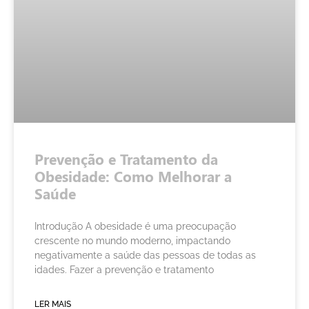
Prevenção e Tratamento da
Obesidade: Como Melhorar a
Saúde
Introdução A obesidade é uma preocupação
crescente no mundo moderno, impactando
negativamente a saúde das pessoas de todas as
idades. Fazer a prevenção e tratamento
LER MAIS