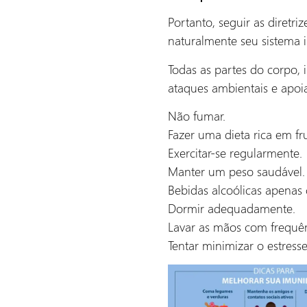
Portanto, seguir as diret
naturalmente seu sistema 
Todas as partes do corpo,
ataques ambientais e apoia
Não fumar.
Fazer uma dieta rica em fr
Exercitar-se regularmente.
Manter um peso saudável.
Bebidas alcoólicas apena
Dormir adequadamente.
Lavar as mãos com frequên
Tentar minimizar o estresse