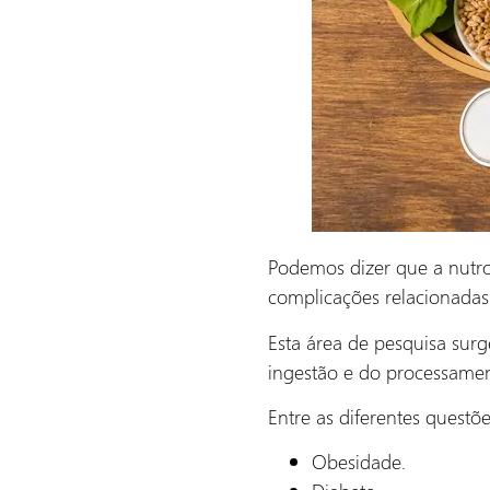
Podemos dizer que a nutro
complicações relacionadas 
Esta área de pesquisa surg
ingestão e do processame
Entre as diferentes questõ
Obesidade.