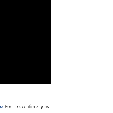
. Por isso, confira alguns
go