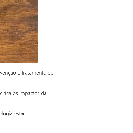
evenção e tratamento de
cífica os impactos da
logia estão: