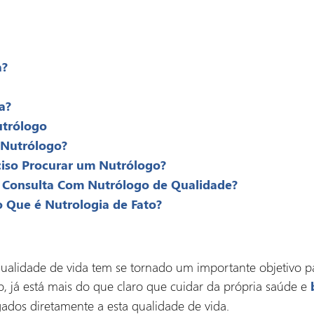
a?
a?
trólogo
 Nutrólogo?
iso Procurar um Nutrólogo?
 Consulta Com Nutrólogo de Qualidade?
o Que é Nutrologia de Fato?
alidade de vida tem se tornado um importante objetivo p
, já está mais do que claro que cuidar da própria saúde e
ados diretamente a esta qualidade de vida.