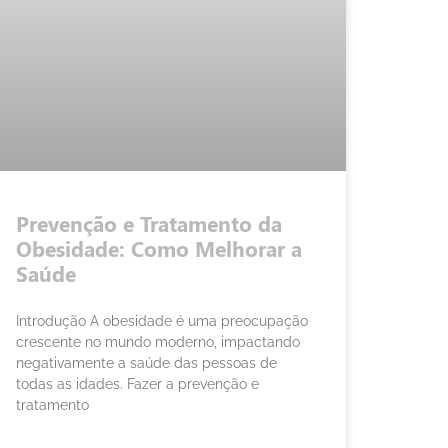
Prevenção e Tratamento da
Obesidade: Como Melhorar a
Saúde
Introdução A obesidade é uma preocupação
crescente no mundo moderno, impactando
negativamente a saúde das pessoas de
todas as idades. Fazer a prevenção e
tratamento