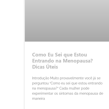
Como Eu Sei que Estou
Entrando na Menopausa?
Dicas Úteis
Introdução Muito provavelmente você já se
perguntou “Como eu sei que estou entrando
na menopausa?” Cada mulher pode
experimentar os sintomas da menopausa de
maneira