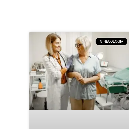
GINECOLOGIA