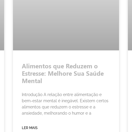
Alimentos que Reduzem o
Estresse: Melhore Sua Saúde
Mental
Introdução A relação entre alimentação e
bem-estar mental é inegável. Existem certos
alimentos que reduzem o estresse e a
ansiedade, melhorando o humor e a
LER MAIS