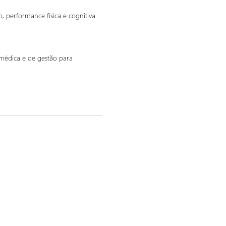
 performance física e cognitiva
médica e de gestão para