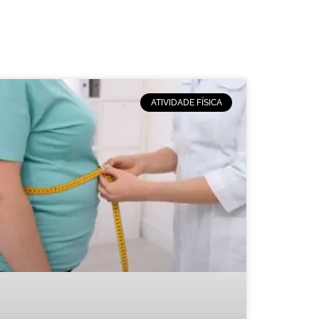
ATIVIDADE FÍSICA