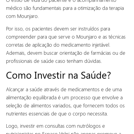
médico são fundamentais para a otimização da terapia
com Mounjaro.
Por isso, os pacientes devem ser instruídos para
compreender para que serve o Mounjaro e as técnicas
corretas de aplicação do medicamento injetável.
Ademais, devem buscar orientação de farmácias ou de
profissionais de saúde caso tenham dúvidas.
Como Investir na Saúde?
Alcançar a saúde através de medicamentos e de uma
alimentação equilibrada é um processo que envolve a
seleção de alimentos variados, que fornecem todos os
nutrientes essenciais de que o corpo necessita.
Logo, investir em consultas com nutrólogos e
nutricionistas no Espaço Volpi não apenas promove a