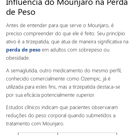
Influência do Mounjaro na Perda
de Peso
Antes de entender para que serve o Mounjaro, é
preciso compreender do que ele é feito. Seu princípio
ativo é a tirzepatida, que atua de maneira significativa na
perda de peso
em adultos com sobrepeso ou
obesidade.
A semaglutida, outro medicamento do mesmo perfil,
conhecido comercialmente como Ozempic, já é
utilizada para estes fins, mas a tirzepatida destaca-se
por sua eficácia potencialmente superior.
Estudos clínicos indicam que pacientes observaram
reduções do peso corporal quando submetidos a
tratamento com Mounjaro.