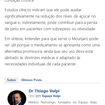
condição crônica.
Estudos clínicos indicam que ele pode auxiliar
significativamente na redução dos níveis de açúcar no
sangue e, indiretamente, pode contribuir para a perda
de peso em pacientes com sobrepeso ou obesidade.
Em síntese, entender para que serve o Mounjaro pode
ser útil porque o medicamento se apresenta como uma
alternativa promissora, ainda que seu uso deva estar
alinhado às diretrizes médicas e adaptado às
necessidades individuais de cada paciente.
Sobre
Últimos Posts
Dr Thiago Volpi
em
CEO
Espaço Volpi
Médico Nutrólogo, fundador do Espaço Volpi,