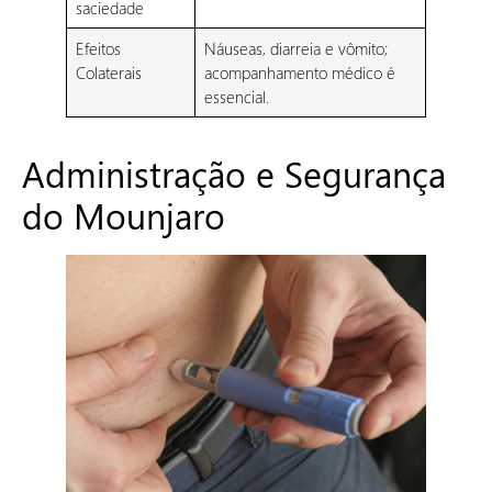
saciedade
Efeitos
Náuseas, diarreia e vômito;
Colaterais
acompanhamento médico é
essencial.
Administração e Segurança
do Mounjaro