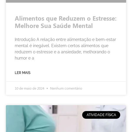
Alimentos que Reduzem o Estresse:
Melhore Sua Saúde Mental
Introdução A relação entre alimentação e bem-estar
mental é inegável. Existem certos alimentos que
reduzem o estresse e a ansiedade, melhorando o
humor e a
LER MAIS
10 de maio de 2024
Nenhum comentário
ATIVIDADE FÍSICA