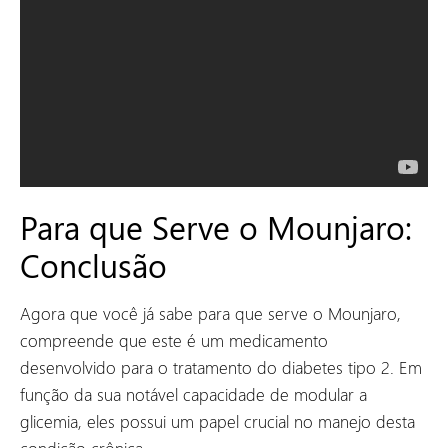
Para que Serve o Mounjaro:
Conclusão
Agora que você já sabe para que serve o Mounjaro,
compreende que este é um medicamento
desenvolvido para o tratamento do diabetes tipo 2. Em
função da sua notável capacidade de modular a
glicemia, eles possui um papel crucial no manejo desta