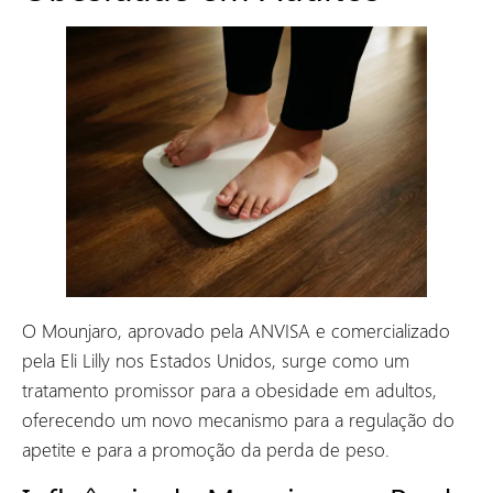
O Mounjaro, aprovado pela ANVISA e comercializado
pela Eli Lilly nos Estados Unidos, surge como um
tratamento promissor para a obesidade em adultos,
oferecendo um novo mecanismo para a regulação do
apetite e para a promoção da perda de peso.