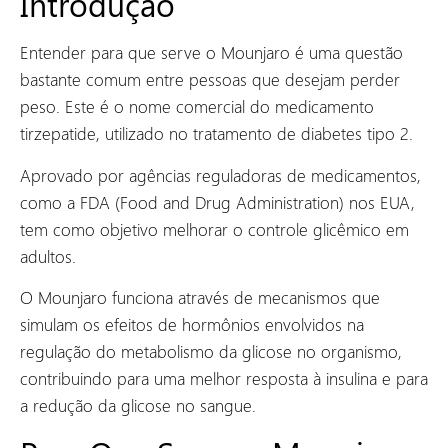
Introdução
Entender para que serve o Mounjaro é uma questão
bastante comum entre pessoas que desejam perder
peso. Este é o nome comercial do medicamento
tirzepatide, utilizado no tratamento de diabetes tipo 2.
Aprovado por agências reguladoras de medicamentos,
como a FDA (Food and Drug Administration) nos EUA,
tem como objetivo melhorar o controle glicêmico em
adultos.
O Mounjaro funciona através de mecanismos que
simulam os efeitos de hormônios envolvidos na
regulação do metabolismo da glicose no organismo,
contribuindo para uma melhor resposta à insulina e para
a redução da glicose no sangue.