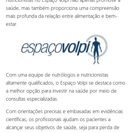
saúde, mas também proporciona uma compreensão
mais profunda da relação entre alimentação e bem-
estar.
Com uma equipe de nutrólogos e nutricionistas
altamente qualificados, o Espaço Volpi se destaca como
a melhor opção para investir na saúde por meio de
consultas especializadas.
Com orientações precisas e embasadas em evidências
científicas, os profissionais ajudam os pacientes a
alcançar seus objetivos de saúde, seja para perda de