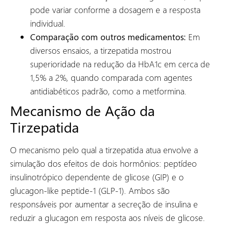
pode variar conforme a dosagem e a resposta
individual.
Comparação com outros medicamentos:
Em
diversos ensaios, a tirzepatida mostrou
superioridade na redução da HbA1c em cerca de
1,5% a 2%, quando comparada com agentes
antidiabéticos padrão, como a metformina.
Mecanismo de Ação da
Tirzepatida
O mecanismo pelo qual a tirzepatida atua envolve a
simulação dos efeitos de dois hormônios: peptídeo
insulinotrópico dependente de glicose (GIP) e o
glucagon-like peptide-1 (GLP-1). Ambos são
responsáveis por aumentar a secreção de insulina e
reduzir a glucagon em resposta aos níveis de glicose.