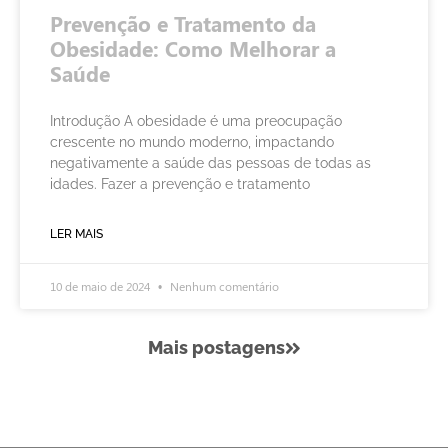
Prevenção e Tratamento da
Obesidade: Como Melhorar a
Saúde
Introdução A obesidade é uma preocupação
crescente no mundo moderno, impactando
negativamente a saúde das pessoas de todas as
idades. Fazer a prevenção e tratamento
LER MAIS
10 de maio de 2024
Nenhum comentário
Mais postagens