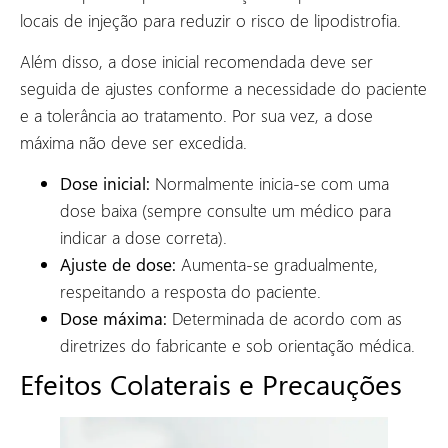
locais de injeção para reduzir o risco de lipodistrofia.
Além disso, a dose inicial recomendada deve ser
seguida de ajustes conforme a necessidade do paciente
e a tolerância ao tratamento. Por sua vez, a dose
máxima não deve ser excedida.
Dose inicial:
Normalmente inicia-se com uma
dose baixa (sempre consulte um médico para
indicar a dose correta).
Ajuste de dose:
Aumenta-se gradualmente,
respeitando a resposta do paciente.
Dose máxima:
Determinada de acordo com as
diretrizes do fabricante e sob orientação médica.
Efeitos Colaterais e Precauções