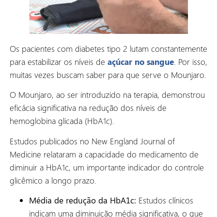
Os pacientes com diabetes tipo 2 lutam constantemente
para estabilizar os níveis de
açúcar no sangue
. Por isso,
muitas vezes buscam saber para que serve o Mounjaro.
O Mounjaro, ao ser introduzido na terapia, demonstrou
eficácia significativa na redução dos níveis de
hemoglobina glicada (HbA1c).
Estudos publicados no New England Journal of
Medicine relataram a capacidade do medicamento de
diminuir a HbA1c, um importante indicador do controle
glicêmico a longo prazo.
Média de redução da HbA1c:
Estudos clínicos
indicam uma diminuição média significativa, o que