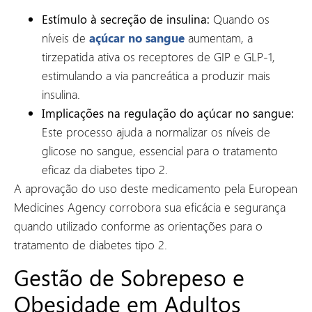
Estímulo à secreção de insulina:
Quando os
níveis de
açúcar no sangue
aumentam, a
tirzepatida ativa os receptores de GIP e GLP-1,
estimulando a via pancreática a produzir mais
insulina.
Implicações na regulação do açúcar no sangue:
Este processo ajuda a normalizar os níveis de
glicose no sangue, essencial para o tratamento
eficaz da diabetes tipo 2.
A aprovação do uso deste medicamento pela European
Medicines Agency corrobora sua eficácia e segurança
quando utilizado conforme as orientações para o
tratamento de diabetes tipo 2.
Gestão de Sobrepeso e
Obesidade em Adultos