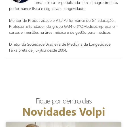
uma clínica especializada em emagrecimento,
performance física e cognitiva e longevidade.
Mentor de Produtividade e Alta Performance do G4 Educação.
Professor e fundador do grupo GM4 e @OMedicoEmpresario -
cursos e imersões na área médica e de gestão para médicos.
Diretor da Sociedade Brasileira de Medicina da Longevidade.
Faixa preta de jiu-jitsu desde 2004.
Fique por dentro das
Novidades Volpi