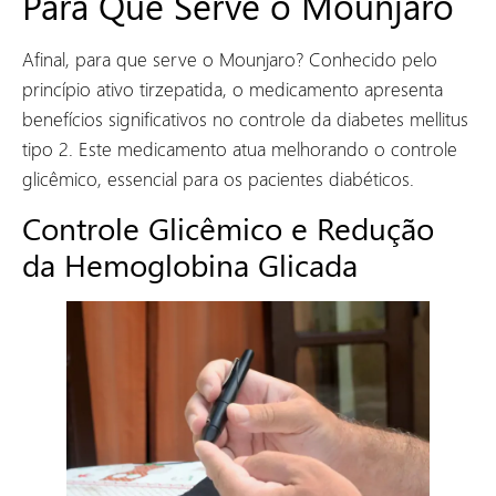
Para Que Serve o Mounjaro
Afinal, para que serve o Mounjaro? Conhecido pelo
princípio ativo tirzepatida, o medicamento apresenta
benefícios significativos no controle da diabetes mellitus
tipo 2. Este medicamento atua melhorando o controle
glicêmico, essencial para os pacientes diabéticos.
Controle Glicêmico e Redução
da Hemoglobina Glicada