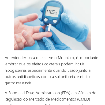
Ao entender para que serve o Mounjaro, é importante
lembrar que os efeitos colaterais podem incluir
hipoglicemia, especialmente quando usado junto a
outros antidiabéticos como a sulfonilureia, e efeitos
gastrointestinais.
A Food and Drug Administration (FDA) e a Câmara de
Regulação do Mercado de Medicamentos (CMED)