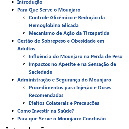
Introdução
Para Que Serve o Mounjaro
Controle Glicêmico e Redução da
Hemoglobina Glicada
Mecanismo de Ação da Tirzepatida
Gestão de Sobrepeso e Obesidade em
Adultos
Influência do Mounjaro na Perda de Peso
Impactos no Apetite e na Sensação de
Saciedade
Administração e Segurança do Mounjaro
Procedimentos para Injeção e Doses
Recomendadas
Efeitos Colaterais e Precauções
Como Investir na Saúde?
Para que Serve o Mounjaro: Conclusão