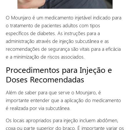
O Mounjaro é um medicamento injetável indicado para
o tratamento de pacientes adultos com tipos
específicos de diabetes. As instruções para a
administração através de injeção subcutânea e as
recomendações de segurança são vitais para a eficácia
e a minimização de riscos associados.
Procedimentos para Injeção e
Doses Recomendadas
Além de saber para que serve o Mounjaro, é
importante entender que a aplicação do medicamento
é realizada por via subcutânea.
Os locais apropriados para injeção incluem abdômen,
coxa ou parte superior do braço. É importante variar os