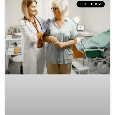
GINECOLOGIA