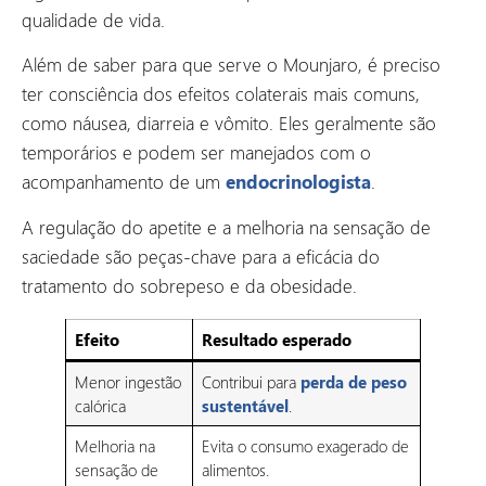
qualidade de vida.
Além de saber para que serve o Mounjaro, é preciso
ter consciência dos efeitos colaterais mais comuns,
como náusea, diarreia e vômito. Eles geralmente são
temporários e podem ser manejados com o
acompanhamento de um
endocrinologista
.
A regulação do apetite e a melhoria na sensação de
saciedade são peças-chave para a eficácia do
tratamento do sobrepeso e da obesidade.
Efeito
Resultado esperado
perda de peso
Menor ingestão
Contribui para
sustentável
calórica
.
Melhoria na
Evita o consumo exagerado de
sensação de
alimentos.