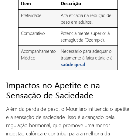
Item
Descrição
Efetividade
Alta eficácia na redução de
peso em adultos.
Comparativo
Potencialmente superior à
semaglutida (Ozempic).
Acompanhamento
Necessário para adequar o
Médico
tratamento à faixa etária e à
saúde geral
.
Impactos no Apetite e na
Sensação de Saciedade
Além da perda de peso, o Mounjaro influencia o apetite
e a sensação de saciedade. Isso é alcançado pela
regulação hormonal, que promove uma menor
ingestão calórica e contribui para a melhoria da