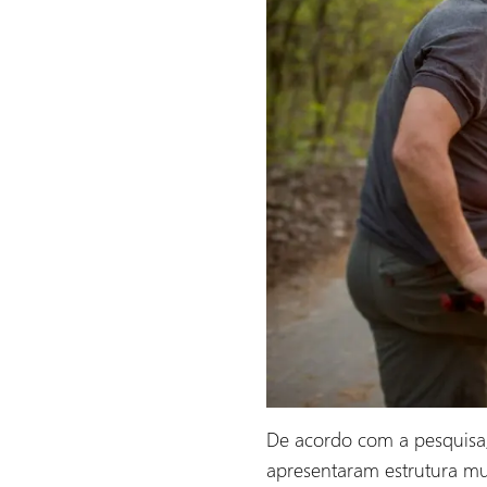
De acordo com a pesquisa
apresentaram estrutura m