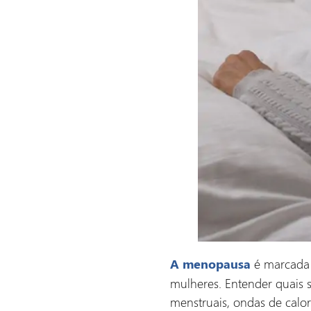
é marcada 
A menopausa
mulheres. Entender quais 
menstruais, ondas de calor