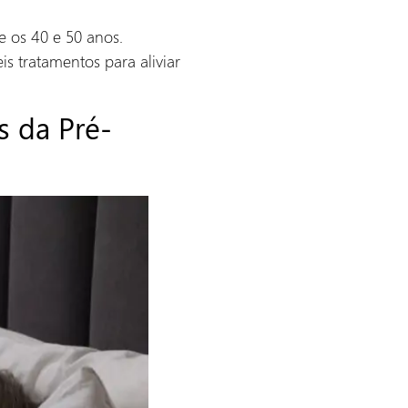
 os 40 e 50 anos.
is tratamentos para aliviar
s da Pré-