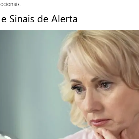
cionais.
e Sinais de Alerta