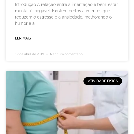
Introdução A relação entre alimentação e bem-estar
mental é inegável. Existem certos alimentos que
reduzem o estresse e a ansiedade, melhorando o
humor e a
LER MAIS
17 de abril de 2019
Nenhum comentário
ATIVIDADE FÍSICA