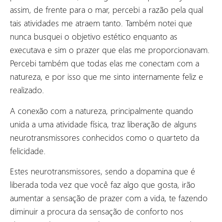
assim, de frente para o mar, percebi a razão pela qual
tais atividades me atraem tanto. Também notei que
nunca busquei o objetivo estético enquanto as
executava e sim o prazer que elas me proporcionavam.
Percebi também que todas elas me conectam com a
natureza, e por isso que me sinto internamente feliz e
realizado.
A conexão com a natureza, principalmente quando
unida a uma atividade física, traz liberação de alguns
neurotransmissores conhecidos como o quarteto da
felicidade.
Estes neurotransmissores, sendo a dopamina que é
liberada toda vez que você faz algo que gosta, irão
aumentar a sensação de prazer com a vida, te fazendo
diminuir a procura da sensação de conforto nos