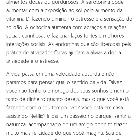
alimentos doces ou gordurosos. A serotonina pode
aumentar com a exposição ao sol pelo aumento da
vitamina D, fazendo diminuir o estresse e a sensação de
solidão. A ocitocina aumenta com abraços e relações
sociais carinhosas e faz criar laços fortes e melhores
interações sociais. As endorfinas que são liberadas pela
prática de atividades físicas ajudam a aliviar a dor, a
ansiedade e o estresse.
A vida passa em uma velocidade absurda e não
paramos para pensar qual o sentido da vida. Talvez
você não tenha o emprego dos seus sonhos e nem o
tanto de dinheiro quanto deseja, mas o que você está
fazendo com o seu tempo livre? Você está em casa
assistindo Netflix? Ir dar um passeio no parque, sentir a
natureza, acompanhado de um amigo pode te trazer
muito mais felicidade do que você imagina. Saia de