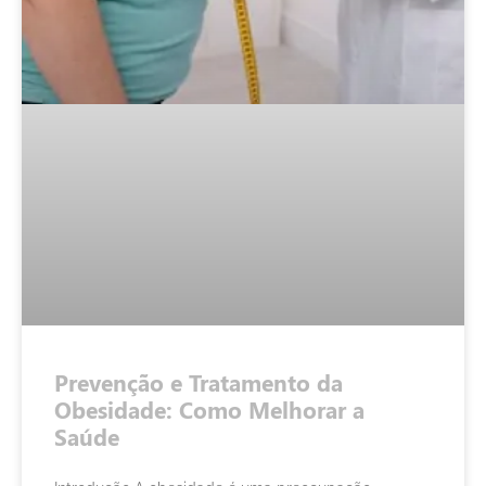
Prevenção e Tratamento da
Obesidade: Como Melhorar a
Saúde