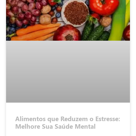
Alimentos que Reduzem o Estresse:
Melhore Sua Saúde Mental