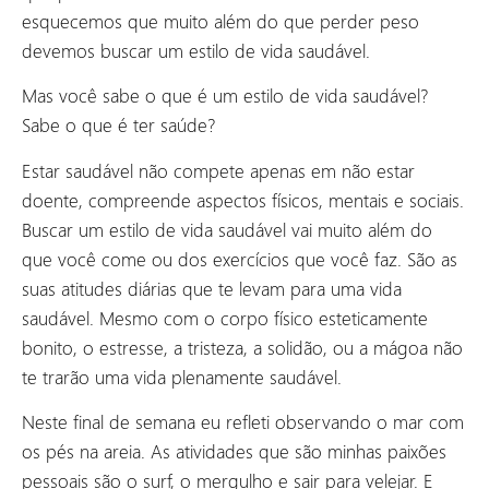
esquecemos que muito além do que perder peso
devemos buscar um estilo de vida saudável.
Mas você sabe o que é um estilo de vida saudável?
Sabe o que é ter saúde?
Estar saudável não compete apenas em não estar
doente, compreende aspectos físicos, mentais e sociais.
Buscar um estilo de vida saudável vai muito além do
que você come ou dos exercícios que você faz. São as
suas atitudes diárias que te levam para uma vida
saudável. Mesmo com o corpo físico esteticamente
bonito, o estresse, a tristeza, a solidão, ou a mágoa não
te trarão uma vida plenamente saudável.
Neste final de semana eu refleti observando o mar com
os pés na areia. As atividades que são minhas paixões
pessoais são o surf, o mergulho e sair para velejar. E