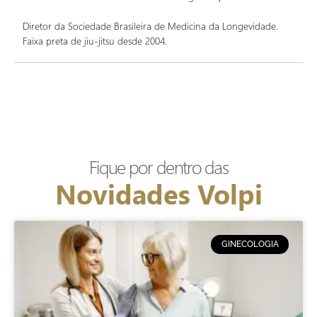
Diretor da Sociedade Brasileira de Medicina da Longevidade.
Faixa preta de jiu-jitsu desde 2004.
Fique por dentro das
Novidades Volpi
GINECOLOGIA