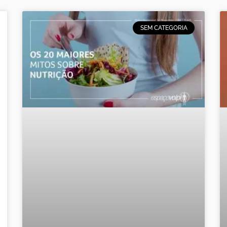
SEM CATEGORIA