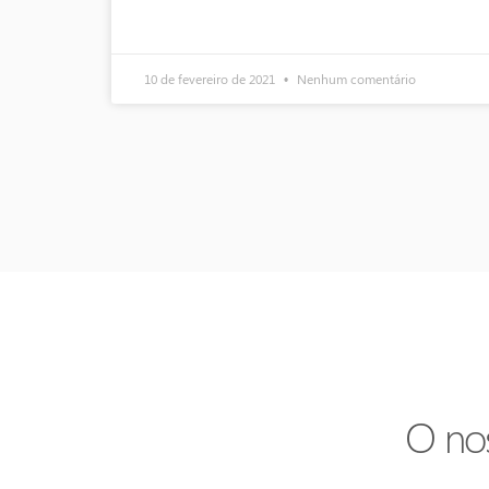
10 de fevereiro de 2021
Nenhum comentário
O no