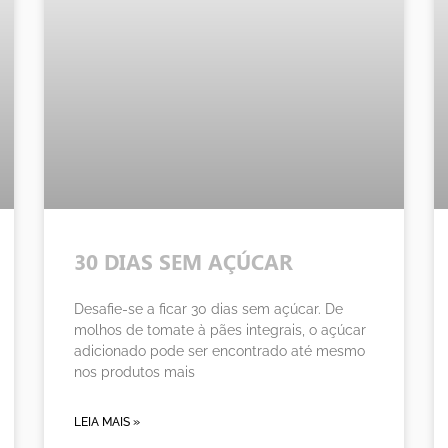
30 DIAS SEM AÇÚCAR
Desafie-se a ficar 30 dias sem açúcar. De
molhos de tomate à pães integrais, o açúcar
adicionado pode ser encontrado até mesmo
nos produtos mais
LEIA MAIS »