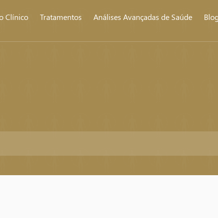
o Clínico
Tratamentos
Análises Avançadas de Saúde
Blo