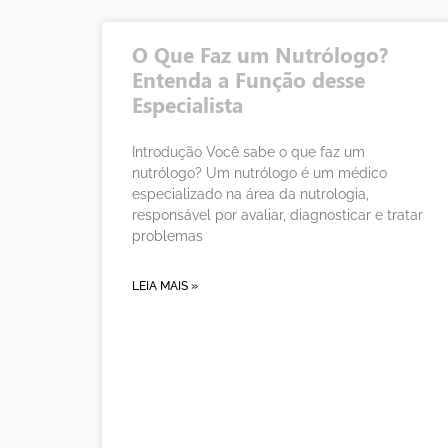
O Que Faz um Nutrólogo?
Entenda a Função desse
Especialista
Introdução Você sabe o que faz um
nutrólogo? Um nutrólogo é um médico
especializado na área da nutrologia,
responsável por avaliar, diagnosticar e tratar
problemas
LEIA MAIS »