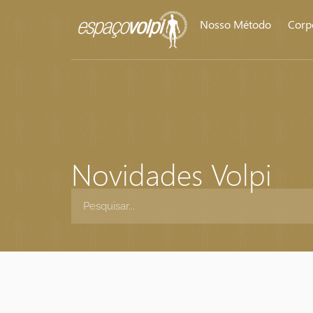
Nosso Método
Corp
Novidades Volpi