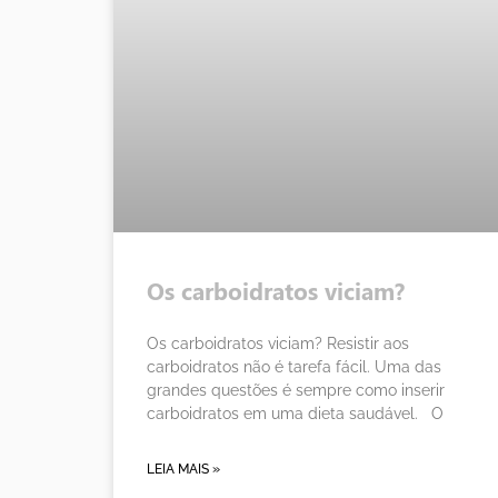
Os carboidratos viciam?
Os carboidratos viciam? Resistir aos
carboidratos não é tarefa fácil. Uma das
grandes questões é sempre como inserir
carboidratos em uma dieta saudável. O
LEIA MAIS »