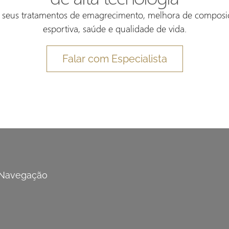
em seus tratamentos de emagrecimento, melhora de composi
esportiva, saúde e qualidade de vida.
Falar com Especialista
Navegação