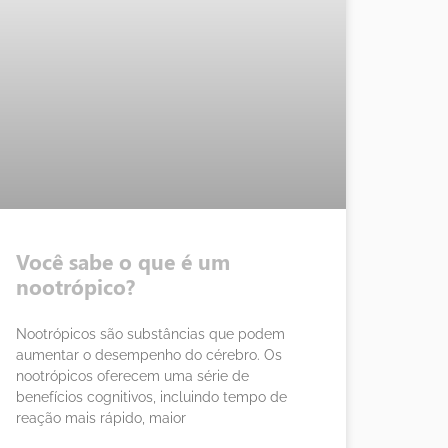
Você sabe o que é um
nootrópico?
Nootrópicos são substâncias que podem
aumentar o desempenho do cérebro. Os
nootrópicos oferecem uma série de
benefícios cognitivos, incluindo tempo de
reação mais rápido, maior